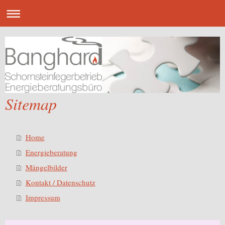
Sitemap
Home
Energieberatung
Mängelbilder
Kontakt / Datenschutz
Impressum