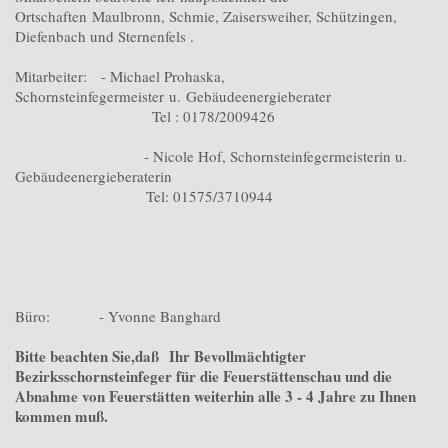
Ortschaften Maulbronn, Schmie, Zaisersweiher, Schützingen,
Diefenbach und Sternenfels .
Mitarbeiter: - Michael Prohaska,
Schornsteinfegermeister u. Gebäudeenergieberater
Tel : 0178/2009426
- Nicole Hof, Schornsteinfegermeisterin u.
Gebäudeenergieberaterin
Tel: 01575/3710944
Büro: - Yvonne Banghard
Bitte beachten Sie,daß Ihr Bevollmächtigter
Bezirksschornsteinfeger für die Feuerstättenschau und die
Abnahme von Feuerstätten weiterhin alle 3 - 4 Jahre zu Ihnen
kommen muß.