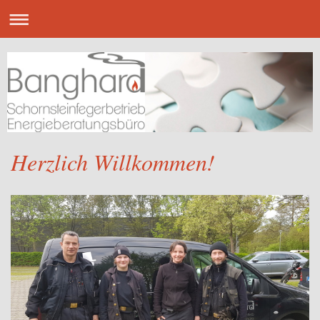
Herzlich Willkommen!