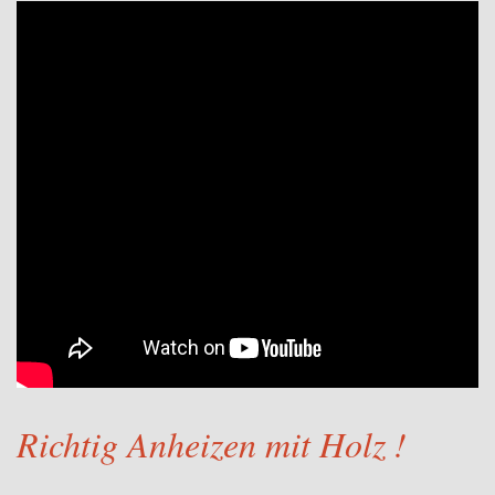
Richtig Anheizen mit Holz !